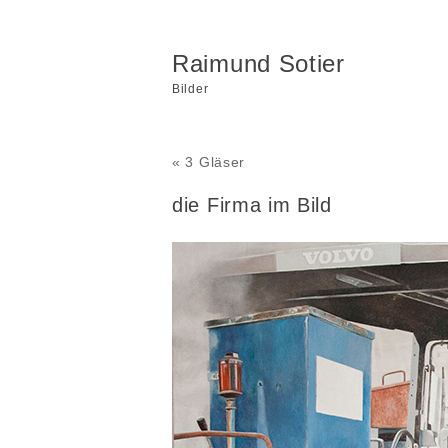
Raimund Sotier
Bilder
« 3 Gläser
die Firma im Bild