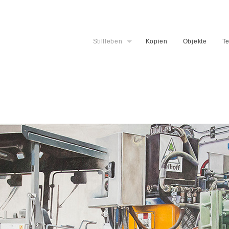
Stillleben
Kopien
Objekte
Te