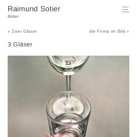
Raimund Sotier
Bilder
« Zwei Gläser
die Firma im Bild »
3 Gläser