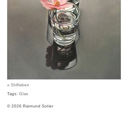
»
Stillleben
Tags:
Glas
© 2026 Raimund Sotier