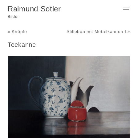
Raimund Sotier
Bilder
« Knöpfe
Stilleben mit Metallkannen I »
Teekanne