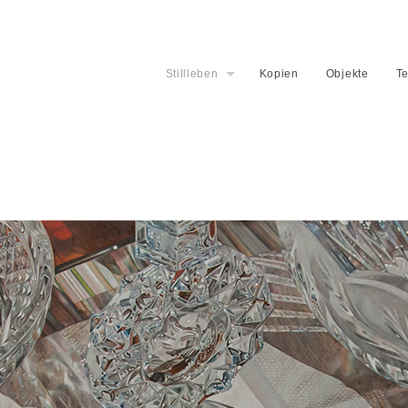
Stillleben
Kopien
Objekte
Te