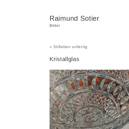
Raimund Sotier
Bilder
« Stilleben unfertig
Kristallglas