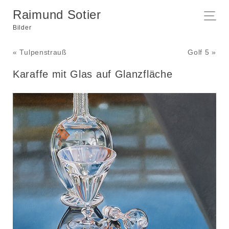
Raimund Sotier
Bilder
« Tulpenstrauß
Golf 5 »
Karaffe mit Glas auf Glanzfläche