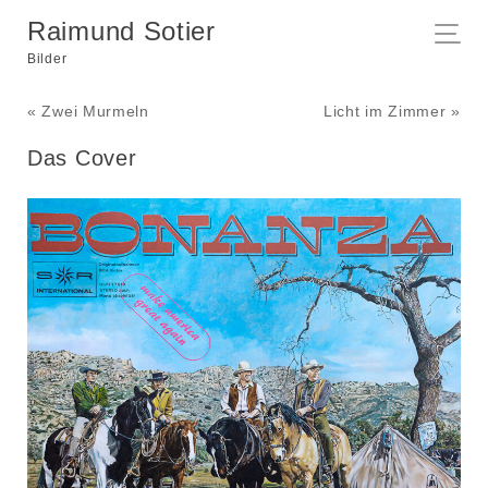
Raimund Sotier
Bilder
« Zwei Murmeln
Licht im Zimmer »
Das Cover