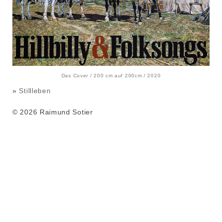
Das Cover / 200 cm auf 200cm / 2020
»
Stillleben
© 2026 Raimund Sotier