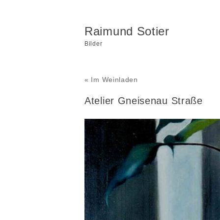
Raimund Sotier
Bilder
« Im Weinladen
Atelier Gneisenau Straße