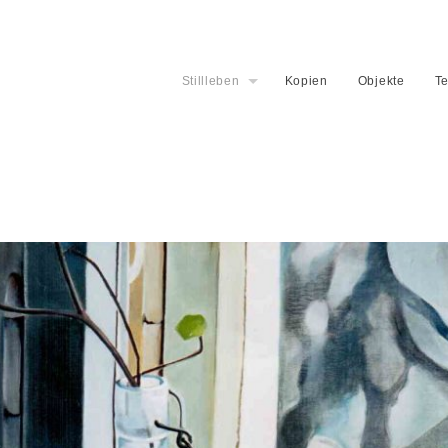
Stillleben
Kopien
Objekte
Te