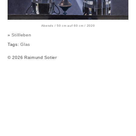
Abends / 50 cm auf 60 cm / 2020
»
Stillleben
Tags:
Glas
© 2026 Raimund Sotier